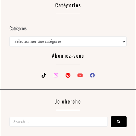
Catégories
Catégories
Abonnez-vous
Je cherche