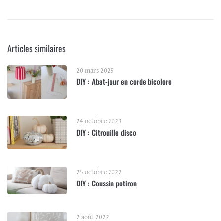
Articles similaires
20 mars 2025
DIY : Abat-jour en corde bicolore
24 octobre 2023
DIY : Citrouille disco
25 octobre 2022
DIY : Coussin potiron
2 août 2022