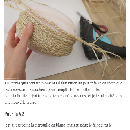
Tu verras qu’à certain moments il faut ruser un peu et faire en sorte que
les tresses se chevauchent pour remplir toute la citrouille.
Pour la finition, j’ai à chaque fois coupé le noeuds, et je les ai caché sous
une nouvelle tresse.
Pour la V2 :
Je n’ai pas peint la citrouille en blanc, mais tu peux le faire si tu le