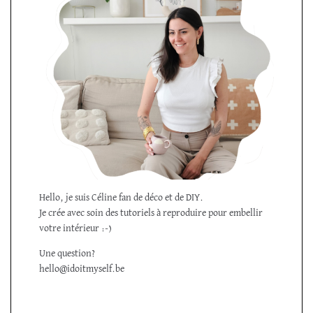
Hello, je suis Céline fan de déco et de DIY.
Je crée avec soin des tutoriels à reproduire pour embellir
votre intérieur :-)
Une question?
hello@idoitmyself.be