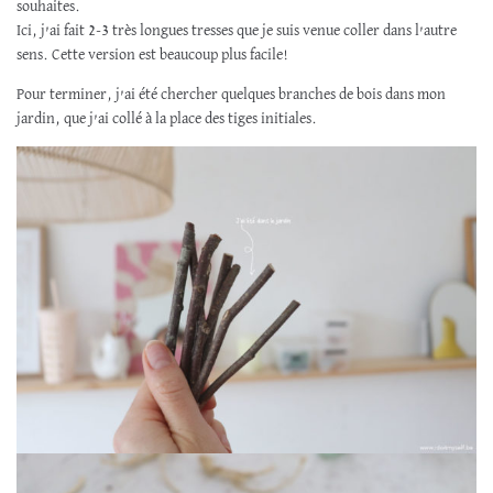
souhaites.
Ici, j’ai fait 2-3 très longues tresses que je suis venue coller dans l’autre
sens. Cette version est beaucoup plus facile!
Pour terminer, j’ai été chercher quelques branches de bois dans mon
jardin, que j’ai collé à la place des tiges initiales.