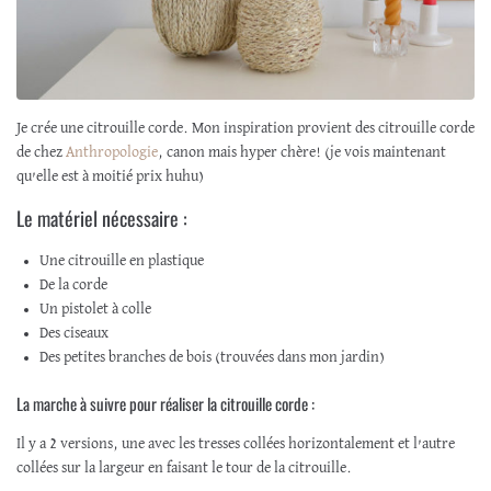
Je crée une citrouille corde. Mon inspiration provient des citrouille corde
de chez
Anthropologie
, canon mais hyper chère! (je vois maintenant
qu’elle est à moitié prix huhu)
Le matériel nécessaire :
Une citrouille en plastique
De la corde
Un pistolet à colle
Des ciseaux
Des petites branches de bois (trouvées dans mon jardin)
La marche à suivre pour réaliser la citrouille corde :
Il y a 2 versions, une avec les tresses collées horizontalement et l’autre
collées sur la largeur en faisant le tour de la citrouille.