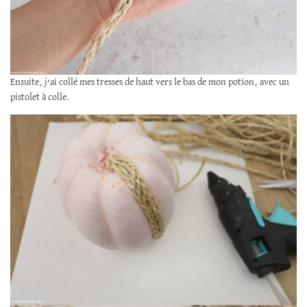
Ensuite, j’ai collé mes tresses de haut vers le bas de mon potion, avec un
pistolet à colle.