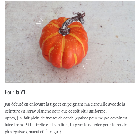
Pour la V1:
J’ai débuté en enlevant la tige et en peignant ma citrouille avec de la
peinture en spray blanche pour que ce soit plus uniforme.
Après, j’ai fait plein de tresses de corde (épaisse pour ne pas devoir en
faire trop). Si ta ficelle est trop fine, tu peux la doubler pour la rendre
plus épaisse (j’aurai dû faire ça!)