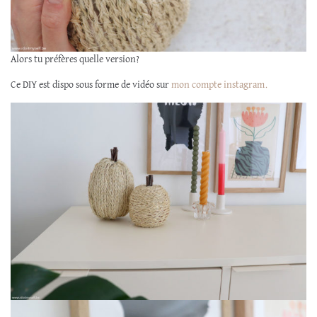
Alors tu préfères quelle version?
Ce DIY est dispo sous forme de vidéo sur
mon compte instagram.