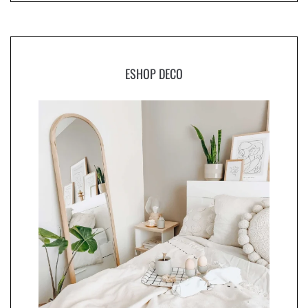
ESHOP DECO