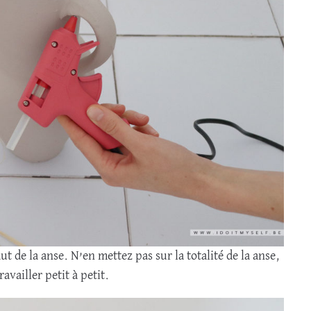
 de la anse. N’en mettez pas sur la totalité de la anse,
ravailler petit à petit.