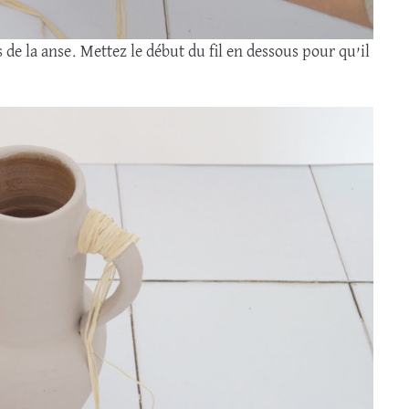
 de la anse. Mettez le début du fil en dessous pour qu’il