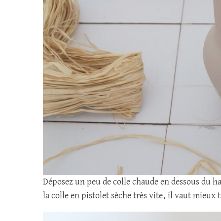
Déposez un peu de colle chaude en dessous du haut
la colle en pistolet sèche très vite, il vaut mieux t