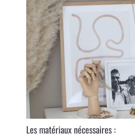
Les matériaux nécessaires :