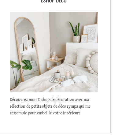
Découvrez mon E-shop de décoration avec ma
sélection de petits objets de déco sympa qui me
ressemble pour embellir votre intérieur!