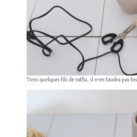
Tirez quelques fils de raffia, il n’en faudra pas 