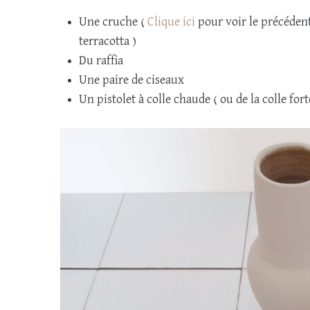
Une cruche (
Clique ici
pour voir le précéden
terracotta )
Du raffia
Une paire de ciseaux
Un pistolet à colle chaude ( ou de la colle fort