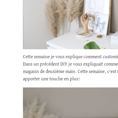
Cette semaine je vous explique comment customise
Dans un précédent DIY je vous expliquait comme
magasin de deuxième main. Cette semaine, c’est u
apporter une touche en plus!