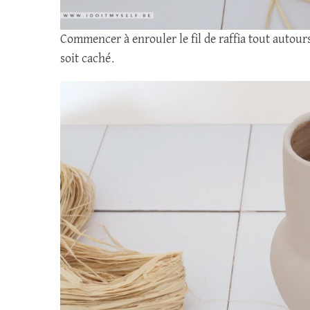
Commencer à enrouler le fil de raffia tout autours
soit caché.