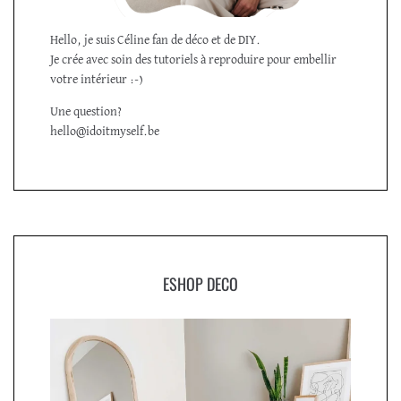
Hello, je suis Céline fan de déco et de DIY.
Je crée avec soin des tutoriels à reproduire pour embellir
votre intérieur :-)
Une question?
hello@idoitmyself.be
ESHOP DECO