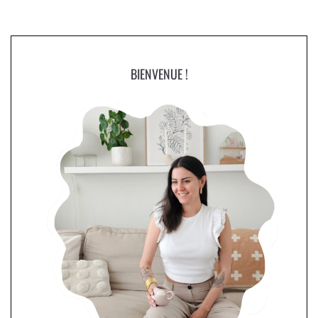
BIENVENUE !