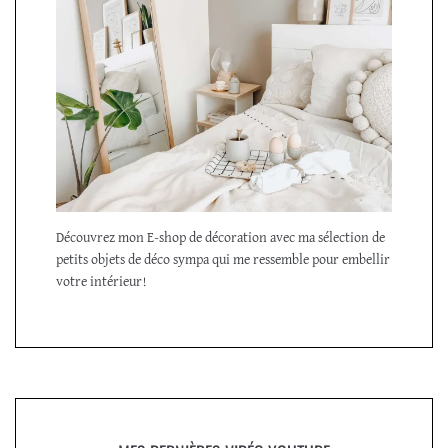
Découvrez mon E-shop de décoration avec ma sélection de
petits objets de déco sympa qui me ressemble pour embellir
votre intérieur!