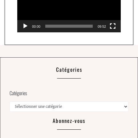
00:00
09:52
Catégories
Catégories
Abonnez-vous