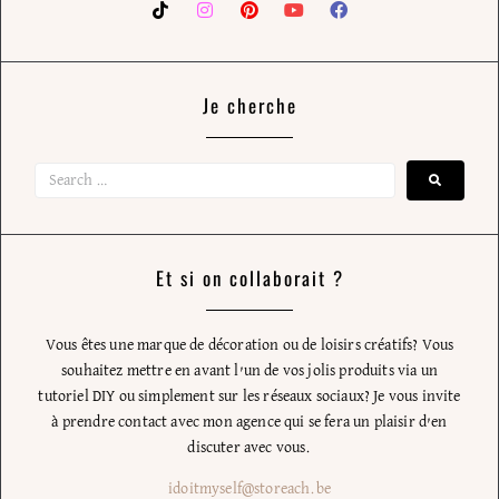
Je cherche
Et si on collaborait ?
Vous êtes une marque de décoration ou de loisirs créatifs? Vous
souhaitez mettre en avant l’un de vos jolis produits via un
tutoriel DIY ou simplement sur les réseaux sociaux? Je vous invite
à prendre contact avec mon agence qui se fera un plaisir d’en
discuter avec vous.
idoitmyself@storeach.be