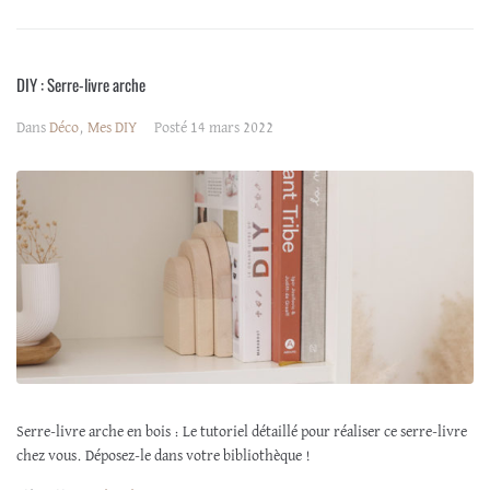
DIY : Serre-livre arche
Dans
Déco
,
Mes DIY
Posté
14 mars 2022
Serre-livre arche en bois : Le tutoriel détaillé pour réaliser ce serre-livre
chez vous. Déposez-le dans votre bibliothèque !