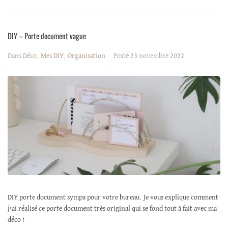
DIY – Porte document vague
Dans
Déco
,
Mes DIY
,
Organisation
Posté
23 novembre 2022
DIY porte document sympa pour votre bureau. Je vous explique comment
j’ai réalisé ce porte document très original qui se fond tout à fait avec ma
déco !