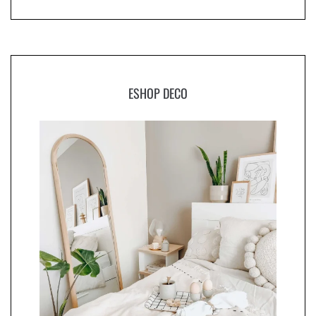
ESHOP DECO