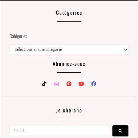
Catégories
Catégories
Abonnez-vous
Je cherche