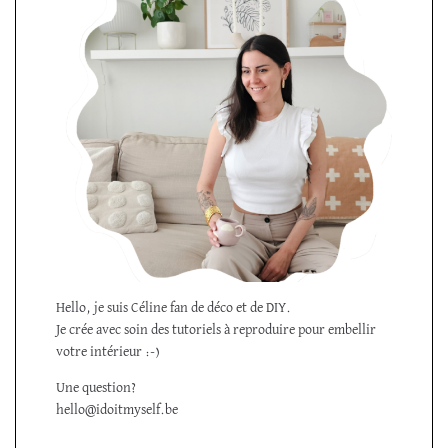
Hello, je suis Céline fan de déco et de DIY.
Je crée avec soin des tutoriels à reproduire pour embellir
votre intérieur :-)
Une question?
hello@idoitmyself.be