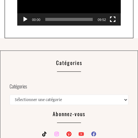
00:00
09:52
Catégories
Catégories
Abonnez-vous