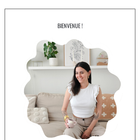
BIENVENUE !