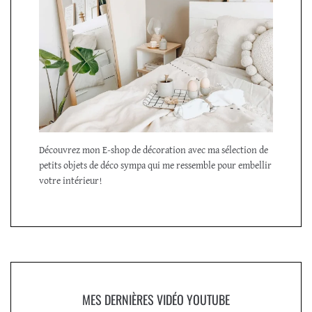
Découvrez mon E-shop de décoration avec ma sélection de
petits objets de déco sympa qui me ressemble pour embellir
votre intérieur!
MES DERNIÈRES VIDÉO YOUTUBE