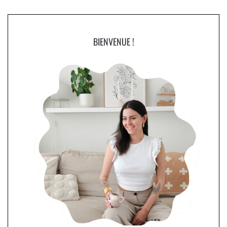
BIENVENUE !