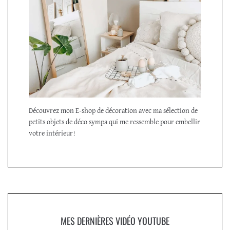
Découvrez mon E-shop de décoration avec ma sélection de
petits objets de déco sympa qui me ressemble pour embellir
votre intérieur!
MES DERNIÈRES VIDÉO YOUTUBE