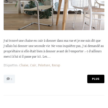
J’ai trouvé une chaise en cuir à donner dans ma rue et je me suis dit que
j’allais lui donner une seconde vie Ne vous inquiétez pas, j’ai demandé au
propriétaire si elle était bien à donner avant de l’emporter :-) d'ailleurs
merci à lui si il passe par ici. Les...
Etiquettes:
Chaise
,
Cuir
,
Peinture
,
Recup
PLUS
0