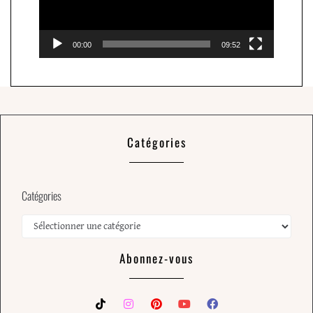
00:00
09:52
Catégories
Catégories
Abonnez-vous