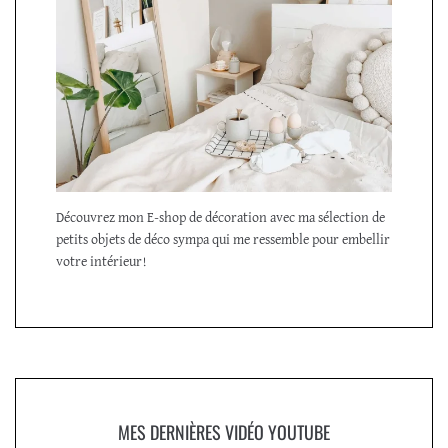
Découvrez mon E-shop de décoration avec ma sélection de
petits objets de déco sympa qui me ressemble pour embellir
votre intérieur!
MES DERNIÈRES VIDÉO YOUTUBE