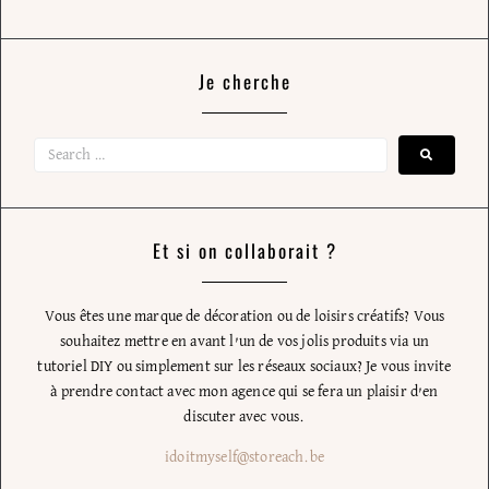
Je cherche
Et si on collaborait ?
Vous êtes une marque de décoration ou de loisirs créatifs? Vous
souhaitez mettre en avant l’un de vos jolis produits via un
tutoriel DIY ou simplement sur les réseaux sociaux? Je vous invite
à prendre contact avec mon agence qui se fera un plaisir d’en
discuter avec vous.
idoitmyself@storeach.be