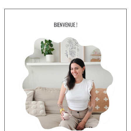
BIENVENUE !