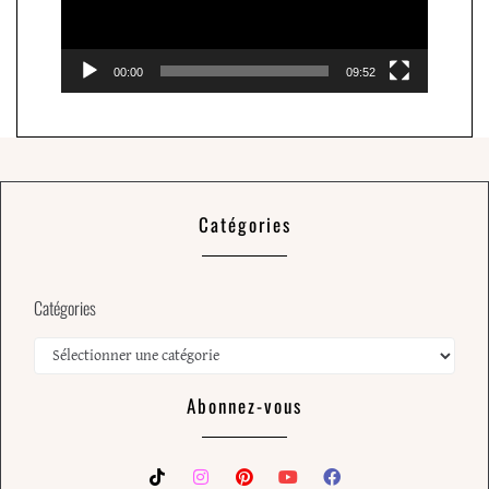
00:00
09:52
Catégories
Catégories
Abonnez-vous