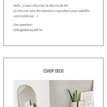
Hello, je suis Céline fan de déco et de DIY.
Je crée avec soin des tutoriels à reproduire pour embellir
votre intérieur :-)
Une question?
hello@idoitmyself.be
ESHOP DECO