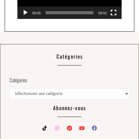
00:00
09:52
Catégories
Catégories
Abonnez-vous