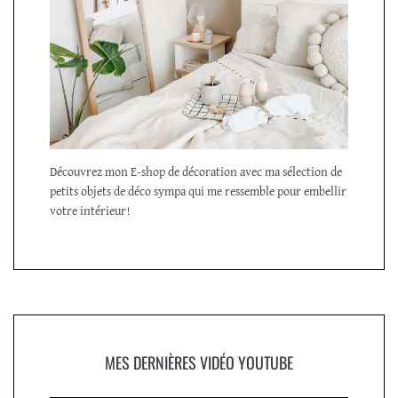
Découvrez mon E-shop de décoration avec ma sélection de
petits objets de déco sympa qui me ressemble pour embellir
votre intérieur!
MES DERNIÈRES VIDÉO YOUTUBE