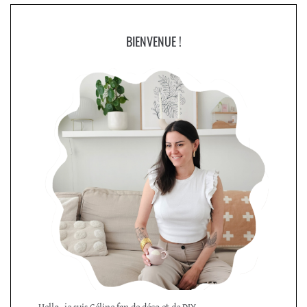
BIENVENUE !