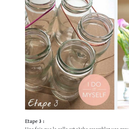
Etape 3 :