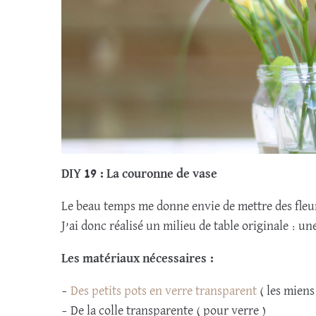
DIY 19 : La couronne de vase
Le beau temps me donne envie de mettre des fleu
J’ai donc réalisé un milieu de table originale : 
Les matériaux nécessaires :
–
Des petits pots en verre transparent
( les miens
– De la colle transparente ( pour verre )