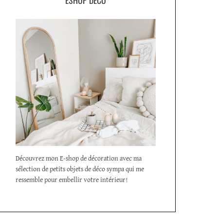
Découvrez mon E-shop de décoration avec ma
sélection de petits objets de déco sympa qui me
ressemble pour embellir votre intérieur!