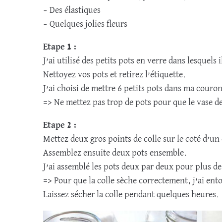
– Des élastiques
– Quelques jolies fleurs
Etape 1 :
J’ai utilisé des petits pots en verre dans lesquels 
Nettoyez vos pots et retirez l’étiquette.
J’ai choisi de mettre 6 petits pots dans ma couro
=> Ne mettez pas trop de pots pour que le vase de 
Etape 2 :
Mettez deux gros points de colle sur le coté d’un 
Assemblez ensuite deux pots ensemble.
J’ai assemblé les pots deux par deux pour plus de 
=> Pour que la colle sèche correctement, j’ai ent
Laissez sécher la colle pendant quelques heures.