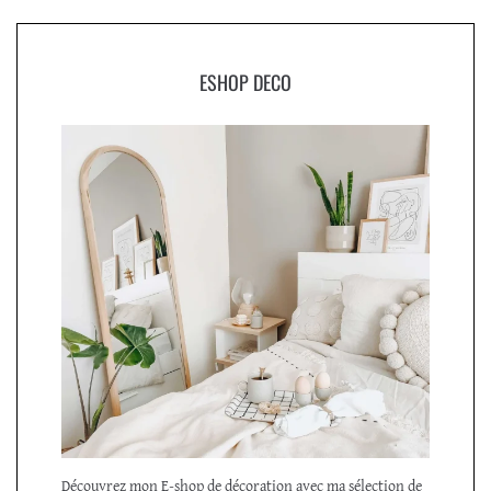
ESHOP DECO
Découvrez mon E-shop de décoration avec ma sélection de