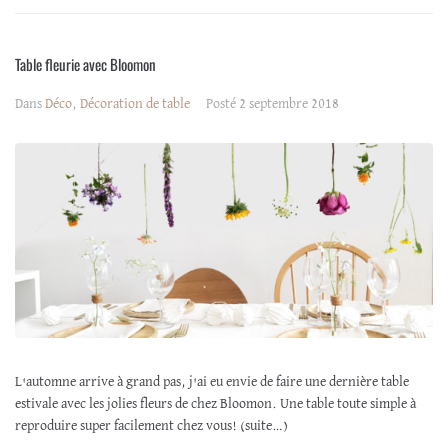
Table fleurie avec Bloomon
Dans
Déco
,
Décoration de table
Posté
2 septembre 2018
L'automne arrive à grand pas, j'ai eu envie de faire une dernière table
estivale avec les jolies fleurs de chez Bloomon. Une table toute simple à
reproduire super facilement chez vous! (suite…)