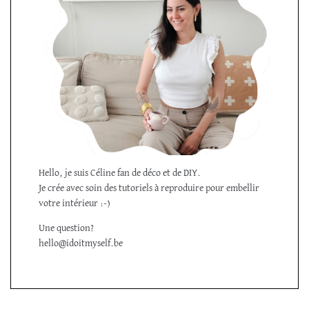
Hello, je suis Céline fan de déco et de DIY.
Je crée avec soin des tutoriels à reproduire pour embellir
votre intérieur :-)
Une question?
hello@idoitmyself.be