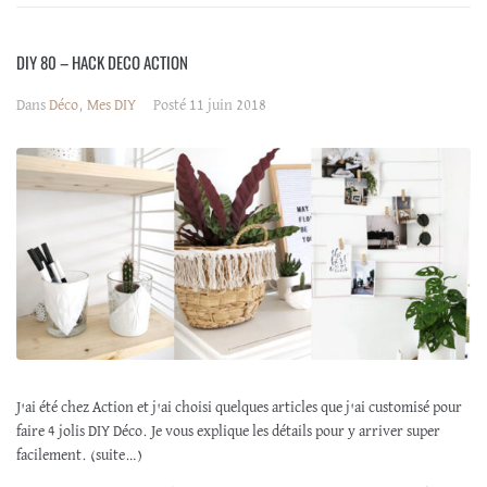
DIY 80 – HACK DECO ACTION
Dans
Déco
,
Mes DIY
Posté
11 juin 2018
J'ai été chez Action et j'ai choisi quelques articles que j'ai customisé pour
faire 4 jolis DIY Déco. Je vous explique les détails pour y arriver super
facilement. (suite…)