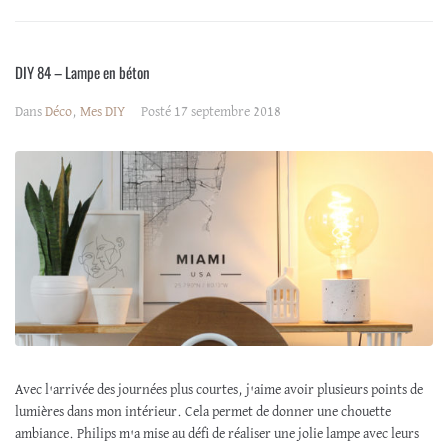
DIY 84 – Lampe en béton
Dans
Déco
,
Mes DIY
Posté
17 septembre 2018
Avec l'arrivée des journées plus courtes, j'aime avoir plusieurs points de
lumières dans mon intérieur. Cela permet de donner une chouette
ambiance. Philips m'a mise au défi de réaliser une jolie lampe avec leurs