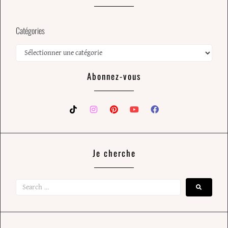
Catégories
Abonnez-vous
Je cherche