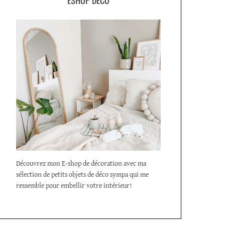
Découvrez mon E-shop de décoration avec ma
sélection de petits objets de déco sympa qui me
ressemble pour embellir votre intérieur!