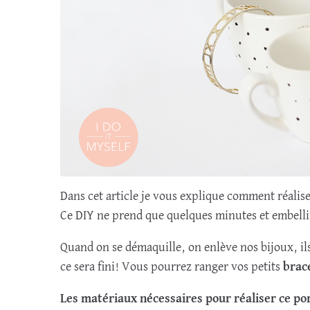
Dans cet article je vous explique comment réalis
Ce DIY ne prend que quelques minutes et embelli
Quand on se démaquille, on enlève nos bijoux, il
ce sera fini! Vous pourrez ranger vos petits
brac
Les matériaux nécessaires pour réaliser ce por