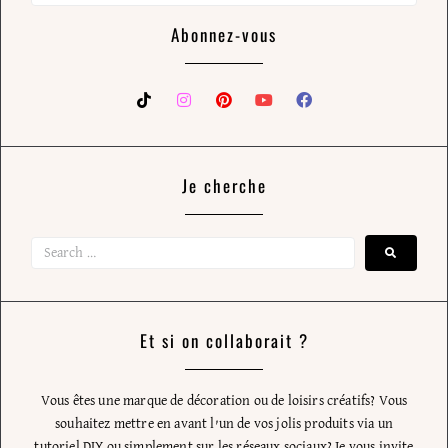
Abonnez-vous
Je cherche
Et si on collaborait ?
Vous êtes une marque de décoration ou de loisirs créatifs? Vous
souhaitez mettre en avant l’un de vos jolis produits via un
tutoriel DIY ou simplement sur les réseaux sociaux? Je vous invite