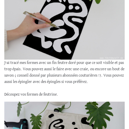
J’ai tracé mes formes avec un fin feutre doré pour que ce soit visible et pas
trop épais. Vous pouvez aussi le faire avec une craie, ou encore un bout de
savon ( conseil donné par plusieurs abonnées couturières !). Vous pouvez
aussi les épingler avec des épingles si vous préférez.
Découpez vos formes de feutrine.