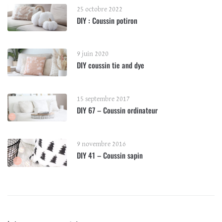
25 octobre 2022
DIY : Coussin potiron
9 juin 2020
DIY coussin tie and dye
15 septembre 2017
DIY 67 – Coussin ordinateur
9 novembre 2016
DIY 41 – Coussin sapin