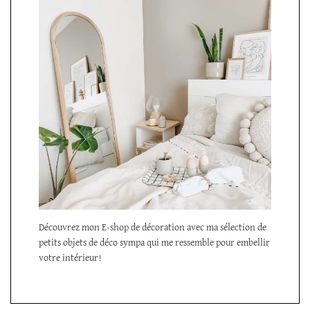
Découvrez mon E-shop de décoration avec ma sélection de
petits objets de déco sympa qui me ressemble pour embellir
votre intérieur!