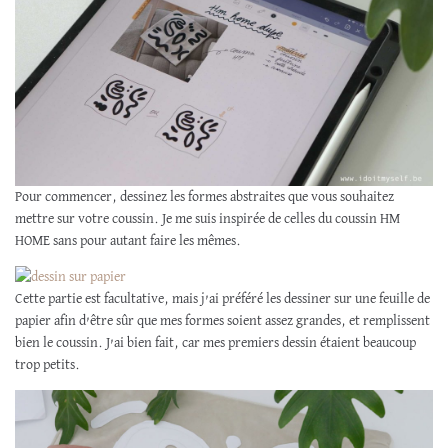
Pour commencer, dessinez les formes abstraites que vous souhaitez
mettre sur votre coussin. Je me suis inspirée de celles du coussin HM
HOME sans pour autant faire les mêmes.
Cette partie est facultative, mais j’ai préféré les dessiner sur une feuille de
papier afin d’être sûr que mes formes soient assez grandes, et remplissent
bien le coussin. J’ai bien fait, car mes premiers dessin étaient beaucoup
trop petits.