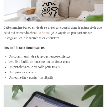
Cette semaine j’ai eu envie de re-créer un coussin dans le même style que
celui qui est vendu chez
HM home
. Je le voyais un peu partout sur
instagram, et je le trouve assez chouette!
Les matériaux nécessaires
Un coussin uni ( de récup c’est encore mieux)
Une fine feuille de feutrine, ou un tissus épais
Un pistolet à colle ou colle pour tissus
Une paire de ciseaux
Un feutre fin + papier (facultatif)