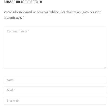
Laisser un commentaire
Votre adresse e-mail ne sera pas publiée.
Les champs obligatoires sont
indiqués avec
*