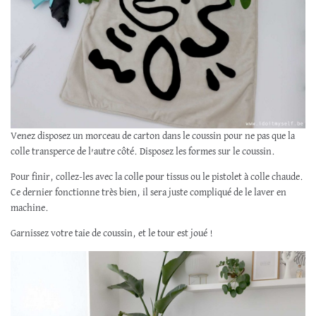
Venez disposez un morceau de carton dans le coussin pour ne pas que la
colle transperce de l’autre côté. Disposez les formes sur le coussin.
Pour finir, collez-les avec la colle pour tissus ou le pistolet à colle chaude.
Ce dernier fonctionne très bien, il sera juste compliqué de le laver en
machine.
Garnissez votre taie de coussin, et le tour est joué !