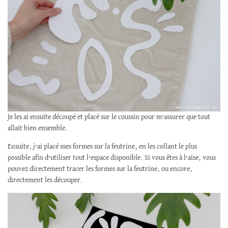
Je les ai ensuite découpé et placé sur le coussin pour m’assurer que tout
allait bien ensemble.
Ensuite, j’ai placé mes formes sur la feutrine, en les collant le plus
possible afin d’utiliser tout l’espace disponible. Si vous êtes à l’aise, vous
pouvez directement tracer les formes sur la feutrine, ou encore,
directement les découper.