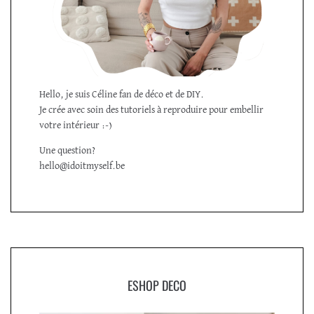
Hello, je suis Céline fan de déco et de DIY.
Je crée avec soin des tutoriels à reproduire pour embellir
votre intérieur :-)
Une question?
hello@idoitmyself.be
ESHOP DECO