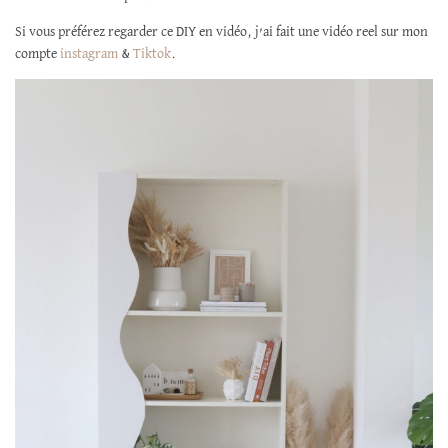
Si vous préférez regarder ce DIY en vidéo, j’ai fait une vidéo reel sur mon
compte
instagram
&
Tiktok
.