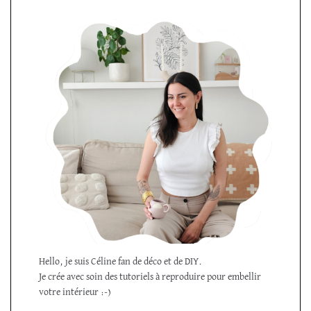
Hello, je suis Céline fan de déco et de DIY.
Je crée avec soin des tutoriels à reproduire pour embellir
votre intérieur :-)