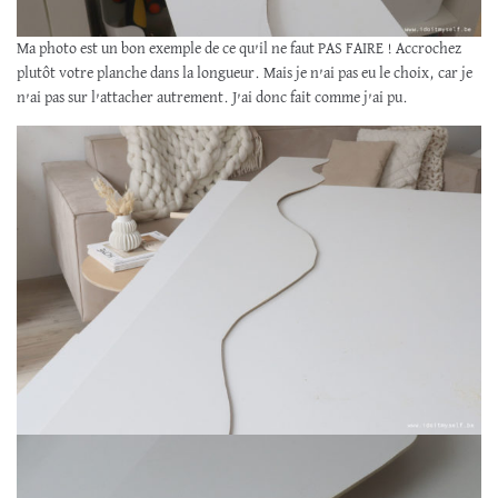
Ma photo est un bon exemple de ce qu’il ne faut PAS FAIRE ! Accrochez
plutôt votre planche dans la longueur. Mais je n’ai pas eu le choix, car je
n’ai pas sur l’attacher autrement. J’ai donc fait comme j’ai pu.