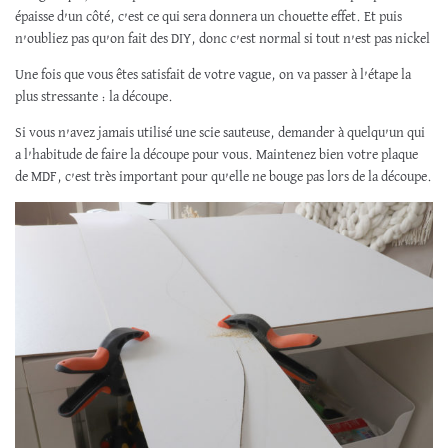
épaisse d’un côté, c’est ce qui sera donnera un chouette effet. Et puis
n’oubliez pas qu’on fait des DIY, donc c’est normal si tout n’est pas nickel
Une fois que vous êtes satisfait de votre vague, on va passer à l’étape la
plus stressante : la découpe.
Si vous n’avez jamais utilisé une scie sauteuse, demander à quelqu’un qui
a l’habitude de faire la découpe pour vous. Maintenez bien votre plaque
de MDF, c’est très important pour qu’elle ne bouge pas lors de la découpe.