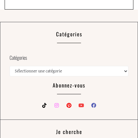
Catégories
Catégories
Abonnez-vous
Je cherche