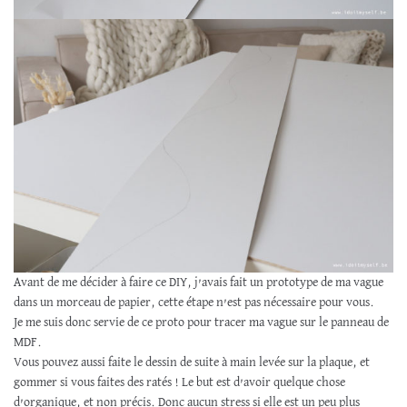
Avant de me décider à faire ce DIY, j’avais fait un prototype de ma vague
dans un morceau de papier, cette étape n’est pas nécessaire pour vous.
Je me suis donc servie de ce proto pour tracer ma vague sur le panneau de
MDF.
Vous pouvez aussi faite le dessin de suite à main levée sur la plaque, et
gommer si vous faites des ratés ! Le but est d’avoir quelque chose
d’organique, et non précis. Donc aucun stress si elle est un peu plus