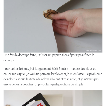
Une fois la découpe faite, utilisez un papier abrasif pour peaufiner la
découpe.
Pour coller le tout, j’ai longuement hésité entre : mettre des clous ou
coller ma vague. Je voulais pouvoir l’enlever si je m’en lasse. Le problème
des clous est que les têtes des clous allaient être visible, et je n’avais pas
envie de les reboucher,… je voulais quelque chose de simple.