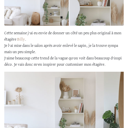
Cette semaine j’ai eu envie de donner un côté un peu plus original à mon
étagère
Billy
.
Je l’ai mise dans le salon après avoir enlevé le sapin, je la trouve sympa
mais un peu simple.
J’aime beaucoup cette trend de la vague qu’on voit dans beaucoup d’inspi
déco. Je vais donc m’en inspirer pour customiser mon étagère.