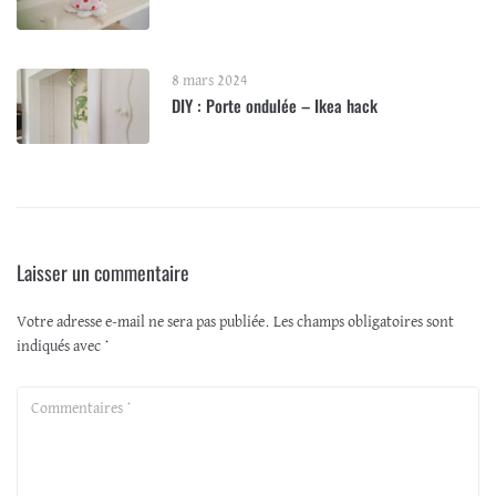
8 mars 2024
DIY : Porte ondulée – Ikea hack
Laisser un commentaire
Votre adresse e-mail ne sera pas publiée.
Les champs obligatoires sont
indiqués avec
*