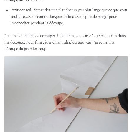
Petit conseil, demandez une planche un peu plus large que ce que vous
souhaitez avoir comme largeur, afin d’avoir plus de marge pour
l’accrocher pendant la découpe.
J’ai aussi demandé de découper 3 planches, « au cas où » je me foirais dans
ma découpe. Pour finir, je n’en ai utilisé qu’une, car j’ai réussi ma
découpe du premier coup.