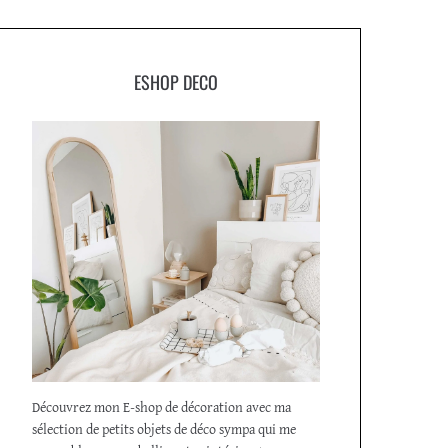
ESHOP DECO
Découvrez mon E-shop de décoration avec ma
sélection de petits objets de déco sympa qui me