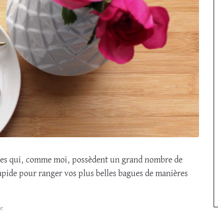
illes qui, comme moi, possèdent un grand nombre de
apide pour ranger vos plus belles bagues de manières
e