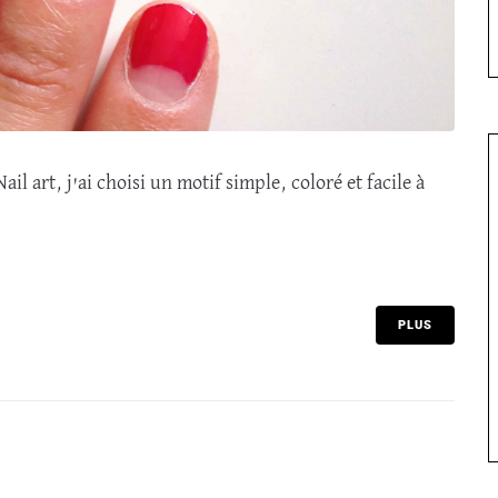
ail art, j'ai choisi un motif simple, coloré et facile à
PLUS