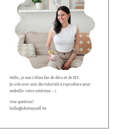
Hello, je suis Céline fan de déco et de DIY.
Je crée avec soin des tutoriels à reproduire pour
embellir votre intérieur :-)
Une question?
hello@idoitmyself.be