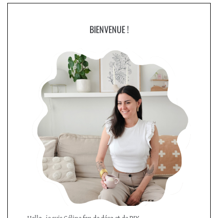
BIENVENUE !