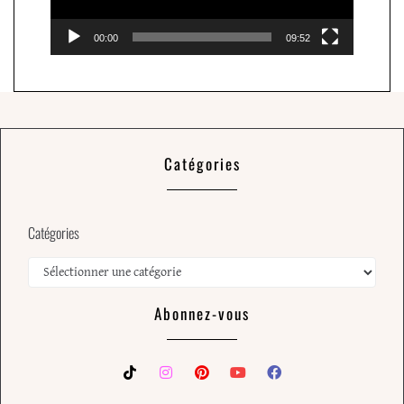
00:00
09:52
Catégories
Catégories
Abonnez-vous