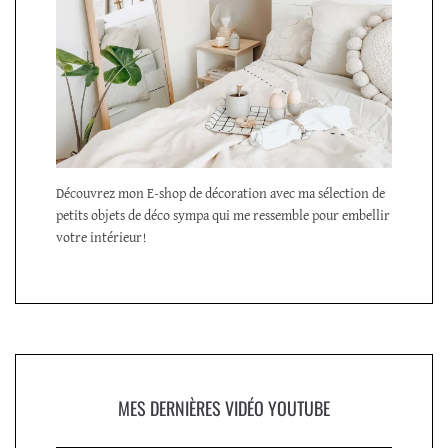
Découvrez mon E-shop de décoration avec ma sélection de
petits objets de déco sympa qui me ressemble pour embellir
votre intérieur!
MES DERNIÈRES VIDÉO YOUTUBE