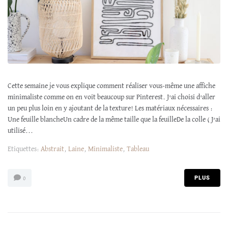
Cette semaine je vous explique comment réaliser vous-même une affiche
minimaliste comme on en voit beaucoup sur Pinterest. J'ai choisi d'aller
un peu plus loin en y ajoutant de la texture! Les matériaux nécessaires :
Une feuille blancheUn cadre de la même taille que la feuilleDe la colle ( J’ai
utilisé...
Etiquettes:
Abstrait
,
Laine
,
Minimaliste
,
Tableau
PLUS
0