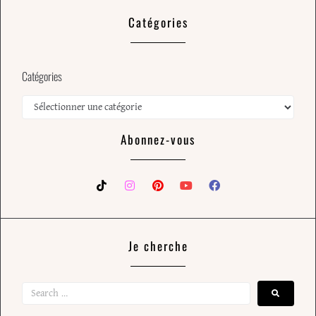
Catégories
Catégories
Abonnez-vous
Je cherche