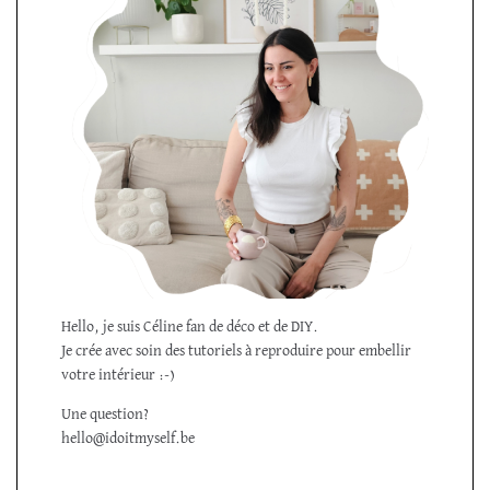
Hello, je suis Céline fan de déco et de DIY.
Je crée avec soin des tutoriels à reproduire pour embellir
votre intérieur :-)
Une question?
hello@idoitmyself.be