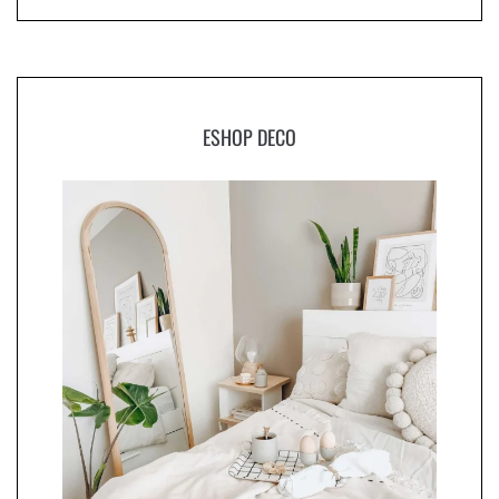
ESHOP DECO