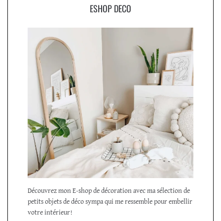
ESHOP DECO
Découvrez mon E-shop de décoration avec ma sélection de
petits objets de déco sympa qui me ressemble pour embellir
votre intérieur!