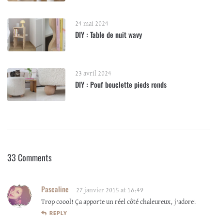
24 mai 2024
DIY : Table de nuit wavy
23 avril 2024
DIY : Pouf bouclette pieds ronds
33 Comments
Pascaline
27 janvier 2015 at 16:49
Trop coool! Ça apporte un réel côté chaleureux, j’adore!
REPLY