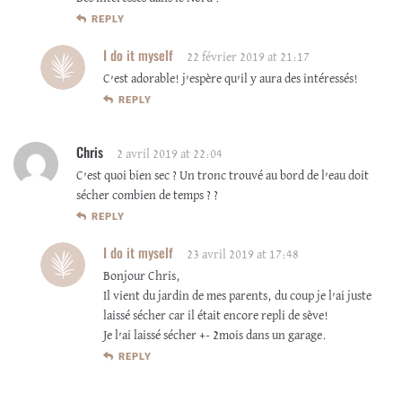
REPLY
I do it myself
22 février 2019 at 21:17
C’est adorable! j’espère qu’il y aura des intéressés!
REPLY
Chris
2 avril 2019 at 22:04
C’est quoi bien sec ? Un tronc trouvé au bord de l’eau doit
sécher combien de temps ? ?
REPLY
I do it myself
23 avril 2019 at 17:48
Bonjour Chris,
Il vient du jardin de mes parents, du coup je l’ai juste
laissé sécher car il était encore repli de sève!
Je l’ai laissé sécher +- 2mois dans un garage.
REPLY