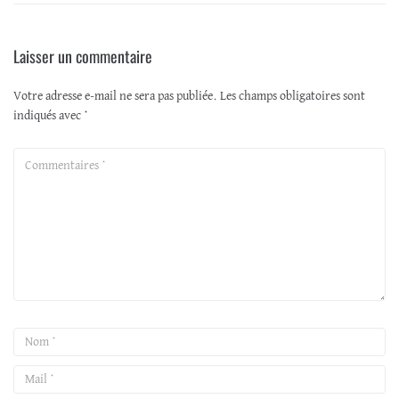
Laisser un commentaire
Votre adresse e-mail ne sera pas publiée.
Les champs obligatoires sont
indiqués avec
*