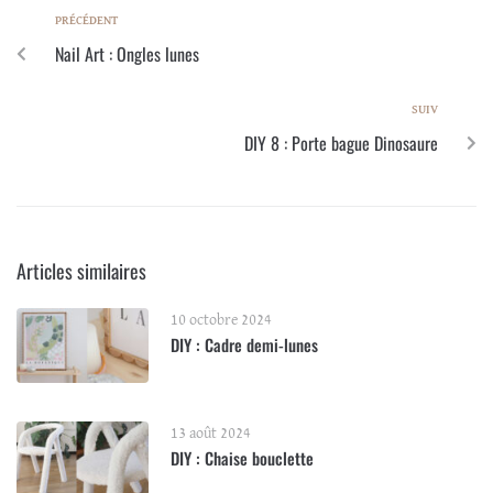
PRÉCÉDENT
Nail Art : Ongles lunes
SUIV
DIY 8 : Porte bague Dinosaure
Articles similaires
10 octobre 2024
DIY : Cadre demi-lunes
13 août 2024
DIY : Chaise bouclette