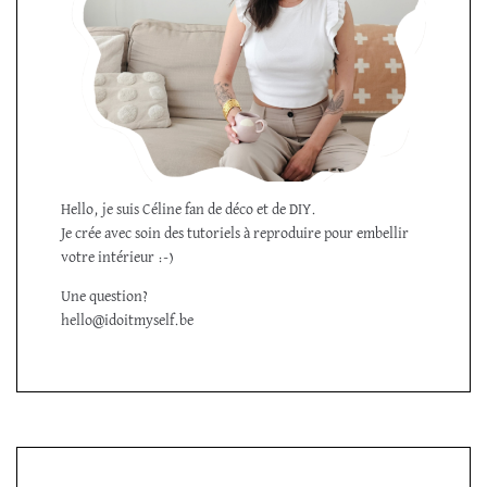
Hello, je suis Céline fan de déco et de DIY.
Je crée avec soin des tutoriels à reproduire pour embellir
votre intérieur :-)
Une question?
hello@idoitmyself.be