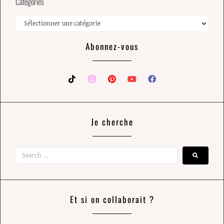
Catégories
Abonnez-vous
Je cherche
Et si on collaborait ?