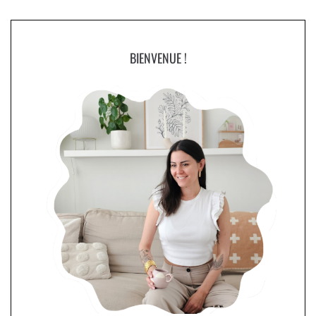
BIENVENUE !