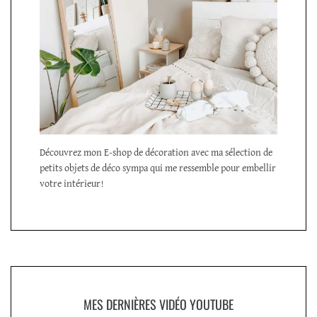
Découvrez mon E-shop de décoration avec ma sélection de
petits objets de déco sympa qui me ressemble pour embellir
votre intérieur!
MES DERNIÈRES VIDÉO YOUTUBE