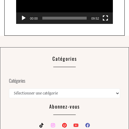
00:00
09:52
Catégories
Catégories
Abonnez-vous