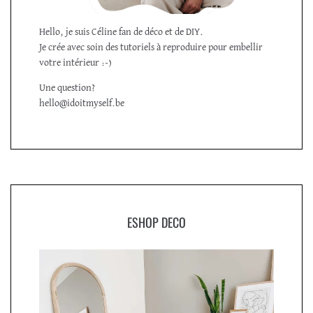
Hello, je suis Céline fan de déco et de DIY.
Je crée avec soin des tutoriels à reproduire pour embellir
votre intérieur :-)
Une question?
hello@idoitmyself.be
ESHOP DECO