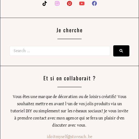
Je cherche
Et si on collaborait ?
Vous êtes une marque de décoration ou de loisirs créatifs? Vous
souhaitez mettre en avant l’un de vos jolis produits via un
tutoriel DIY ou simplement sur les réseaux sociaux? Je vous invite
à prendre contact avec mon agence qui se fera un plaisir d’en
discuter avec vous.
idoitmyself@storeach.be