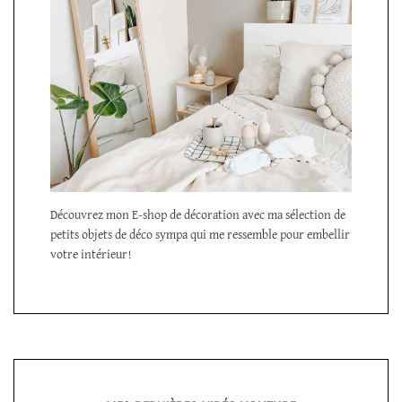
Découvrez mon E-shop de décoration avec ma sélection de
petits objets de déco sympa qui me ressemble pour embellir
votre intérieur!