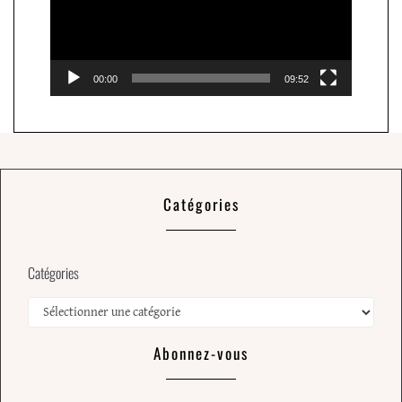
00:00
09:52
Catégories
Catégories
Abonnez-vous