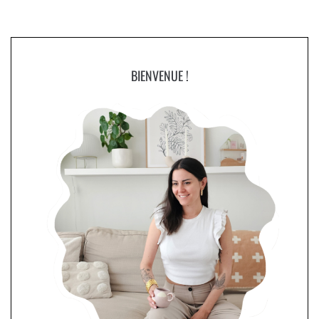
BIENVENUE !